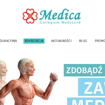
EDUKACYJNA
REKRUTACJA
AKTUALNOŚCI
BLOG
PROMO