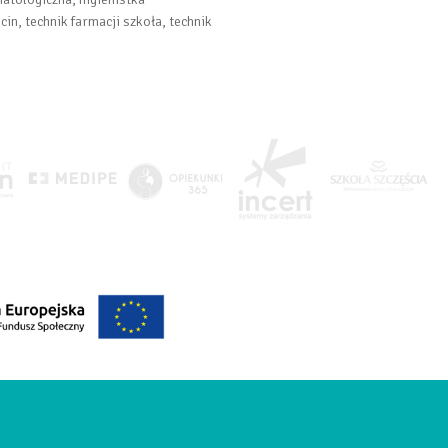
in, technik farmacji szkoła, technik