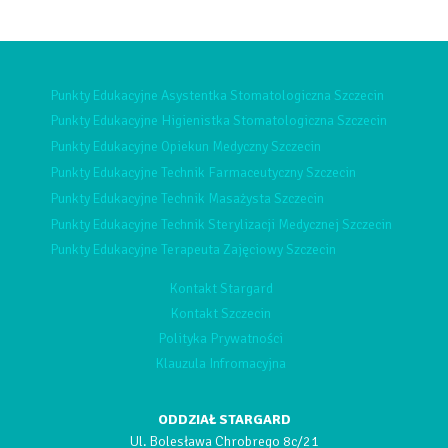
Punkty Edukacyjne Asystentka Stomatologiczna Szczecin
Punkty Edukacyjne Higienistka Stomatologiczna Szczecin
Punkty Edukacyjne Opiekun Medyczny Szczecin
Punkty Edukacyjne Technik Farmaceutyczny Szczecin
Punkty Edukacyjne Technik Masażysta Szczecin
Punkty Edukacyjne Technik Sterylizacji Medycznej Szczecin
Punkty Edukacyjne Terapeuta Zajęciowy Szczecin
Kontakt Stargard
Kontakt Szczecin
Polityka Prywatności
Klauzula Infromacyjna
ODDZIAŁ STARGARD
Ul. Bolesława Chrobrego 8c/21