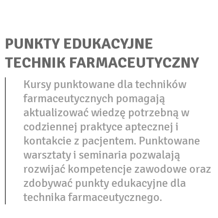
PUNKTY EDUKACYJNE
TECHNIK FARMACEUTYCZNY
Kursy punktowane dla techników
farmaceutycznych pomagają
aktualizować wiedzę potrzebną w
codziennej praktyce aptecznej i
kontakcie z pacjentem. Punktowane
warsztaty i seminaria pozwalają
rozwijać kompetencje zawodowe oraz
zdobywać punkty edukacyjne dla
technika farmaceutycznego.