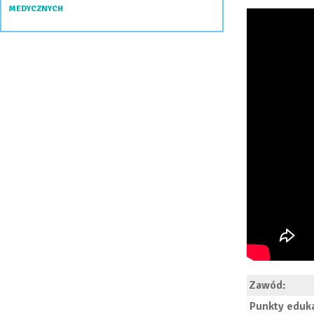
MEDYCZNYCH
Zawód:
Punkty eduk