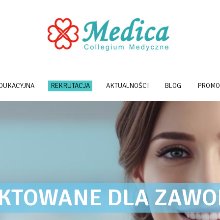
EDUKACYJNA
REKRUTACJA
AKTUALNOŚCI
BLOG
PROMO