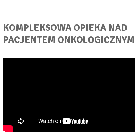
KOMPLEKSOWA OPIEKA NAD
PACJENTEM ONKOLOGICZNYM