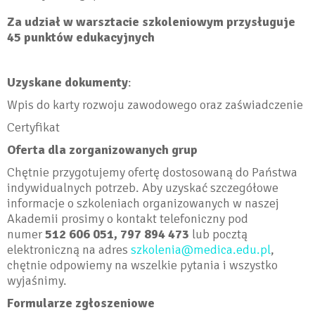
Za udział w warsztacie szkoleniowym przysługuje
45 punktów edukacyjnych
Uzyskane dokumenty
:
Wpis do karty rozwoju zawodowego oraz zaświadczenie
Certyfikat
Oferta dla zorganizowanych grup
Chętnie przygotujemy ofertę dostosowaną do Państwa
indywidualnych potrzeb. Aby uzyskać szczegółowe
informacje o szkoleniach organizowanych w naszej
Akademii prosimy o kontakt telefoniczny pod
numer
512 606 051, 797 894 473
lub pocztą
elektroniczną na adres
szkolenia@medica.edu.pl
,
chętnie odpowiemy na wszelkie pytania i wszystko
wyjaśnimy.
Formularze zgłoszeniowe