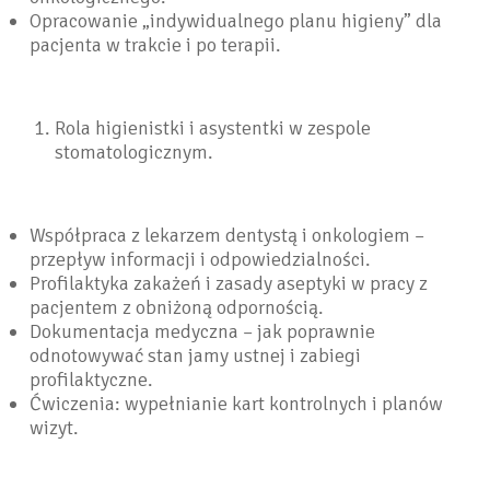
Opracowanie „indywidualnego planu higieny” dla
pacjenta w trakcie i po terapii.
Rola higienistki i asystentki w zespole
stomatologicznym.
Współpraca z lekarzem dentystą i onkologiem –
przepływ informacji i odpowiedzialności.
Profilaktyka zakażeń i zasady aseptyki w pracy z
pacjentem z obniżoną odpornością.
Dokumentacja medyczna – jak poprawnie
odnotowywać stan jamy ustnej i zabiegi
profilaktyczne.
Ćwiczenia: wypełnianie kart kontrolnych i planów
wizyt.