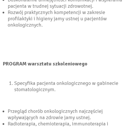
pacjenta w trudnej sytuacji zdrowotnej.
Rozwój praktycznych kompetencji w zakresie
profilaktyki i higieny jamy ustnej u pacjentów
onkologicznych.
PROGRAM warsztatu szkoleniowego
Specyfika pacjenta onkologicznego w gabinecie
stomatologicznym.
Przegląd chorób onkologicznych najczęściej
wpływających na zdrowie jamy ustnej.
Radioterapia, chemioterapia, immunoterapia i