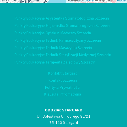
Punkty Edukacyjne Asystentka Stomatologiczna Szczecin
Punkty Edukacyjne Higienistka Stomatologiczna Szczecin
Punkty Edukacyjne Opiekun Medyczny Szczecin
Punkty Edukacyjne Technik Farmaceutyczny Szczecin
Punkty Edukacyjne Technik Masażysta Szczecin
Punkty Edukacyjne Technik Sterylizacji Medycznej Szczecin
Punkty Edukacyjne Terapeuta Zajęciowy Szczecin
Kontakt Stargard
Kontakt Szczecin
Polityka Prywatności
Klauzula Infromacyjna
ODDZIAŁ STARGARD
Ul. Bolesława Chrobrego 8c/21
73-110 Stargard