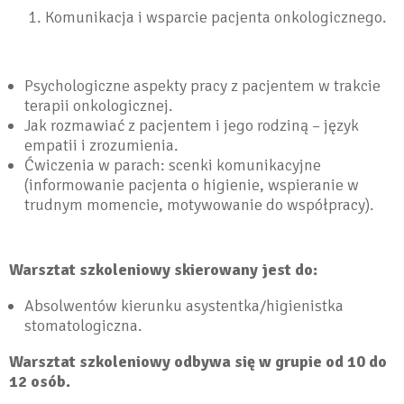
Komunikacja i wsparcie pacjenta onkologicznego.
Psychologiczne aspekty pracy z pacjentem w trakcie
terapii onkologicznej.
Jak rozmawiać z pacjentem i jego rodziną – język
empatii i zrozumienia.
Ćwiczenia w parach: scenki komunikacyjne
(informowanie pacjenta o higienie, wspieranie w
trudnym momencie, motywowanie do współpracy).
Warsztat szkoleniowy skierowany jest do:
Absolwentów kierunku asystentka/higienistka
stomatologiczna.
Warsztat szkoleniowy odbywa się w grupie od 10 do
12 osób.