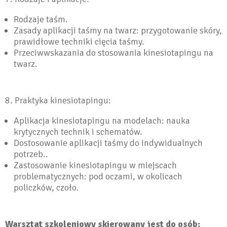
Rodzaje taśm.
Zasady aplikacji taśmy na twarz: przygotowanie skóry,
prawidłowe techniki cięcia taśmy.
Przeciwwskazania do stosowania kinesiotapingu na
twarz.
8. Praktyka kinesiotapingu:
Aplikacja kinesiotapingu na modelach: nauka
krytycznych technik i schematów.
Dostosowanie aplikacji taśmy do indywidualnych
potrzeb..
Zastosowanie kinesiotapingu w miejscach
problematycznych: pod oczami, w okolicach
policzków, czoło.
Warsztat szkoleniowy skierowany jest do osób: