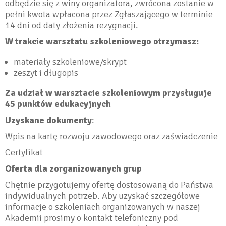
odbędzie się z winy organizatora, zwrócona zostanie w
pełni kwota wpłacona przez Zgłaszającego w terminie
14 dni od daty złożenia rezygnacji.
W trakcie warsztatu szkoleniowego otrzymasz:
materiały szkoleniowe/skrypt
zeszyt i długopis
Za udział w warsztacie szkoleniowym przysługuje
45 punktów edukacyjnych
Uzyskane dokumenty
:
Wpis na kartę rozwoju zawodowego oraz zaświadczenie
Certyfikat
Oferta dla zorganizowanych grup
Chętnie przygotujemy ofertę dostosowaną do Państwa
indywidualnych potrzeb. Aby uzyskać szczegółowe
informacje o szkoleniach organizowanych w naszej
Akademii prosimy o kontakt telefoniczny pod