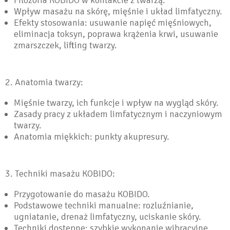
Wpływ masażu na skórę, mięśnie i układ limfatyczny.
Efekty stosowania: usuwanie napięć mięśniowych,
eliminacja toksyn, poprawa krążenia krwi, usuwanie
zmarszczek, lifting twarzy.
2. Anatomia twarzy:
Mięśnie twarzy, ich funkcje i wpływ na wygląd skóry.
Zasady pracy z układem limfatycznym i naczyniowym
twarzy.
Anatomia miękkich: punkty akupresury.
3. Techniki masażu KOBIDO:
Przygotowanie do masażu KOBIDO.
Podstawowe techniki manualne: rozluźnianie,
ugniatanie, drenaż limfatyczny, uciskanie skóry.
Techniki dostępne: szybkie wykonanie wibracyjne,