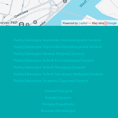
Powered by
Leaflet
— Map data ©
Google
Punkty Edukacyjne Asystentka Stomatologiczna Szczecin
Punkty Edukacyjne Higienistka Stomatologiczna Szczecin
Punkty Edukacyjne Opiekun Medyczny Szczecin
Punkty Edukacyjne Technik Farmaceutyczny Szczecin
Punkty Edukacyjne Technik Masażysta Szczecin
Punkty Edukacyjne Technik Sterylizacji Medycznej Szczecin
Punkty Edukacyjne Terapeuta Zajęciowy Szczecin
Kontakt Stargard
Kontakt Szczecin
Polityka Prywatności
Klauzula Infromacyjna