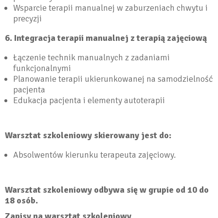
Wsparcie terapii manualnej w zaburzeniach chwytu i
precyzji
6. Integracja terapii manualnej z terapią zajęciową
Łączenie technik manualnych z zadaniami
funkcjonalnymi
Planowanie terapii ukierunkowanej na samodzielność
pacjenta
Edukacja pacjenta i elementy autoterapii
Warsztat szkoleniowy skierowany jest do:
Absolwentów kierunku terapeuta zajęciowy.
Warsztat szkoleniowy odbywa się w grupie od 10 do
18 osób.
Zapisy na warsztat szkoleniowy