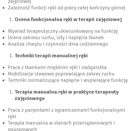
zajęciowej
Zależność funkcji ręki od pracy całej kończyny górnej
Ocena funkcjonalna ręki w terapii zajęciowej
Wywiad terapeutyczny ukierunkowany na funkcję
Ocena zakresu ruchu, siły i napięcia tkanek
Analiza chwytu i czynności dnia codziennego
Techniki terapii manualnej ręki
Praca z tkankami miękkimi ręki i nadgarstka
Mobilizacje stawowe poprawiające zakres ruchu
Techniki normalizujące napięcie i wspierające funkcję
Terapia manualna ręki w praktyce terapeuty
zajęciowego
Praca z pacjentami z ograniczeniami funkcjonalnymi
ręki
Terapia manualna w stanach przeciążeniowych i
pourazowych