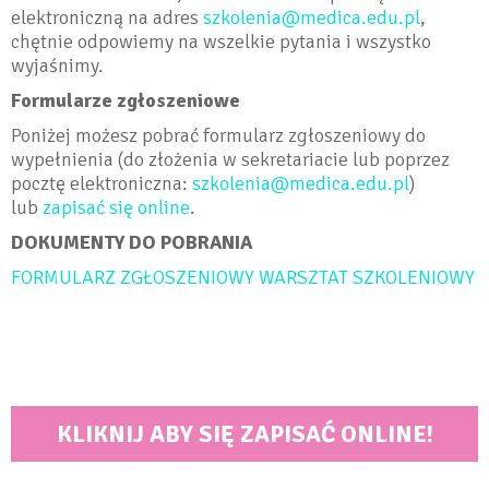
elektroniczną na adres
szkolenia@medica.edu.pl
,
chętnie odpowiemy na wszelkie pytania i wszystko
wyjaśnimy.
Formularze zgłoszeniowe
Poniżej możesz pobrać formularz zgłoszeniowy do
wypełnienia (do złożenia w sekretariacie lub poprzez
pocztę elektroniczna:
szkolenia@medica.edu.pl
)
lub
zapisać się online
.
DOKUMENTY DO POBRANIA
FORMULARZ ZGŁOSZENIOWY WARSZTAT SZKOLENIOWY
KLIKNIJ ABY SIĘ ZAPISAĆ ONLINE!