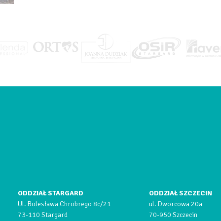
ODDZIAŁ STARGARD
ODDZIAŁ SZCZECIN
Ul. Bolesława Chrobrego 8c/21
ul. Dworcowa 20a
73-110 Stargard
70-950 Szczecin