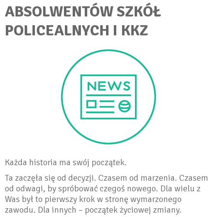
ABSOLWENTÓW SZKÓŁ
POLICEALNYCH I KKZ
Każda historia ma swój początek.
Ta zaczęła się od decyzji. Czasem od marzenia. Czasem
od odwagi, by spróbować czegoś nowego. Dla wielu z
Was był to pierwszy krok w stronę wymarzonego
zawodu. Dla innych – początek życiowej zmiany.