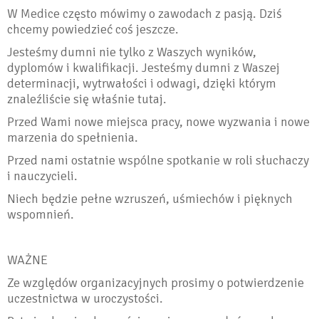
W Medice często mówimy o zawodach z pasją. Dziś
chcemy powiedzieć coś jeszcze.
Jesteśmy dumni nie tylko z Waszych wyników,
dyplomów i kwalifikacji. Jesteśmy dumni z Waszej
determinacji, wytrwałości i odwagi, dzięki którym
znaleźliście się właśnie tutaj.
Przed Wami nowe miejsca pracy, nowe wyzwania i nowe
marzenia do spełnienia.
Przed nami ostatnie wspólne spotkanie w roli słuchaczy
i nauczycieli.
Niech będzie pełne wzruszeń, uśmiechów i pięknych
wspomnień.
WAŻNE
Ze względów organizacyjnych prosimy o potwierdzenie
uczestnictwa w uroczystości.