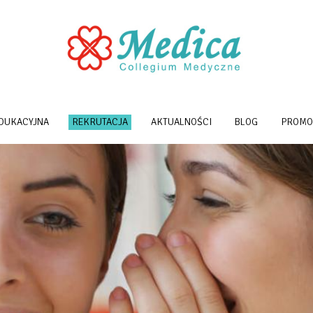
EDUKACYJNA
REKRUTACJA
AKTUALNOŚCI
BLOG
PROMO