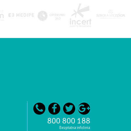
800 800 188
Bezpłatna infolinia