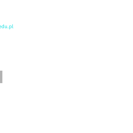
edu.pl