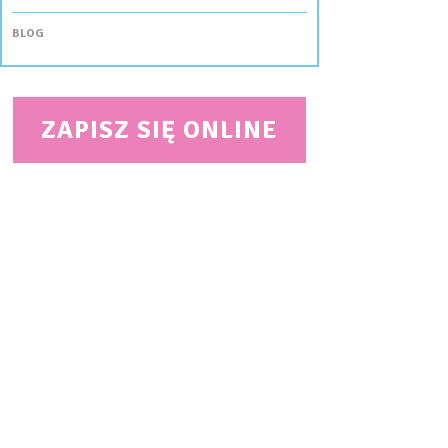
BLOG
ZAPISZ SIĘ ONLINE