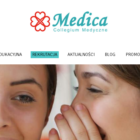
EDUKACYJNA
REKRUTACJA
AKTUALNOŚCI
BLOG
PROMO