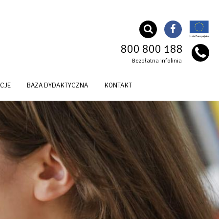
800 800 188
Bezpłatna infolinia
CJE
BAZA DYDAKTYCZNA
KONTAKT