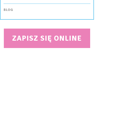
BLOG
ZAPISZ SIĘ ONLINE