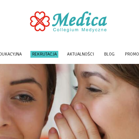
EDUKACYJNA
REKRUTACJA
AKTUALNOŚCI
BLOG
PROMO