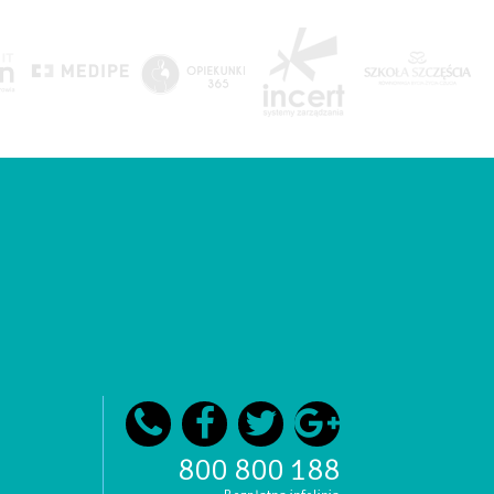
800 800 188