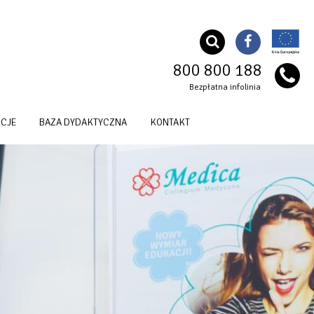
800 800 188
Bezpłatna infolinia
CJE
BAZA DYDAKTYCZNA
KONTAKT