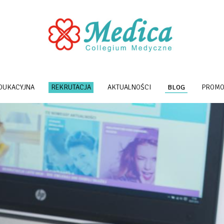
DUKACYJNA
REKRUTACJA
AKTUALNOŚCI
BLOG
PROMO