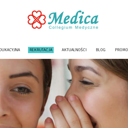
EDUKACYJNA
REKRUTACJA
AKTUALNOŚCI
BLOG
PROMO