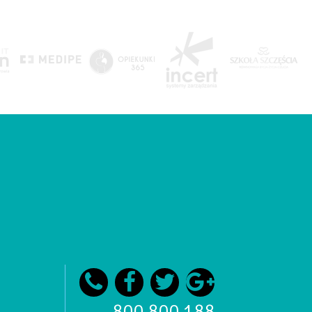
800 800 188