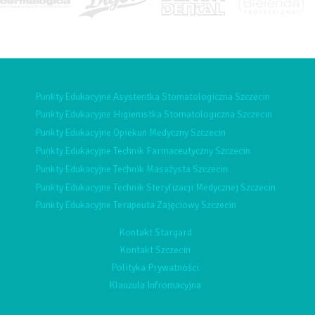
Punkty Edukacyjne Asystentka Stomatologiczna Szczecin
Punkty Edukacyjne Higienistka Stomatologiczna Szczecin
Punkty Edukacyjne Opiekun Medyczny Szczecin
Punkty Edukacyjne Technik Farmaceutyczny Szczecin
Punkty Edukacyjne Technik Masażysta Szczecin
Punkty Edukacyjne Technik Sterylizacji Medycznej Szczecin
Punkty Edukacyjne Terapeuta Zajęciowy Szczecin
Kontakt Stargard
Kontakt Szczecin
Polityka Prywatności
Klauzula Infromacyjna