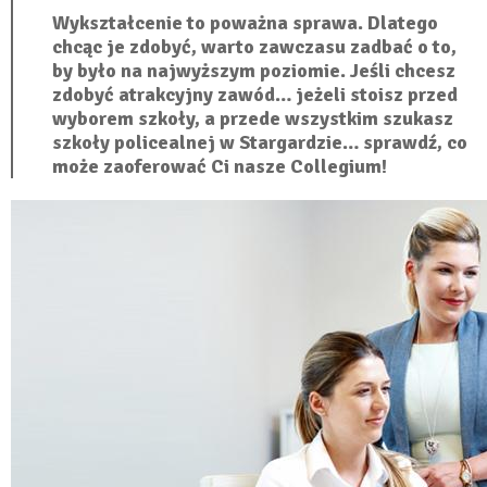
Wykształcenie to poważna sprawa. Dlatego
chcąc je zdobyć, warto zawczasu zadbać o to,
by było na najwyższym poziomie. Jeśli chcesz
zdobyć atrakcyjny zawód… jeżeli stoisz przed
wyborem szkoły, a przede wszystkim szukasz
szkoły policealnej w Stargardzie
… sprawdź, co
może zaoferować Ci nasze Collegium!