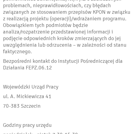
problemach, nieprawidłowościach, czy błędach
związanych ze stosowaniem przepisów KPON w związku
z realizacją projektu (operacji)/wdrażaniem programu.
Obowiązkiem tych podmiotów będzie
analiza/rozpatrzenie przedstawionej informacji i
podjęcie odpowiednich kroków zmierzających do jej
uwzględnienia lub odrzucenia – w zależności od stanu
faktycznego.
Bezpośredni kontakt do Instytucji Pośredniczącej dla
Działania FEPZ.06.12
Wojewódzki Urząd Pracy
ul. A. Mickiewicza 41
70-383 Szczecin
Godziny pracy urzędu