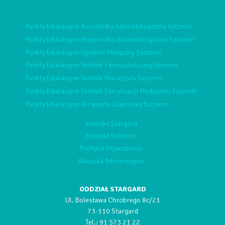
Punkty Edukacyjne Asystentka Stomatologiczna Szczecin
Punkty Edukacyjne Higienistka Stomatologiczna Szczecin
Punkty Edukacyjne Opiekun Medyczny Szczecin
Punkty Edukacyjne Technik Farmaceutyczny Szczecin
Punkty Edukacyjne Technik Masażysta Szczecin
Punkty Edukacyjne Technik Sterylizacji Medycznej Szczecin
Punkty Edukacyjne Terapeuta Zajęciowy Szczecin
Kontakt Stargard
Kontakt Szczecin
Polityka Prywatności
Klauzula Infromacyjna
ODDZIAŁ STARGARD
Ul. Bolesława Chrobrego 8c/21
73-110 Stargard
Tel.:
91 573 21 22