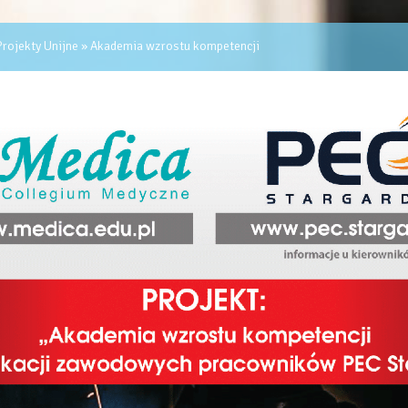
rojekty Unijne
» Akademia wzrostu kompetencji