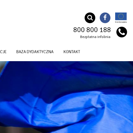
800 800 188
Bezpłatna infolinia
CJE
BAZA DYDAKTYCZNA
KONTAKT