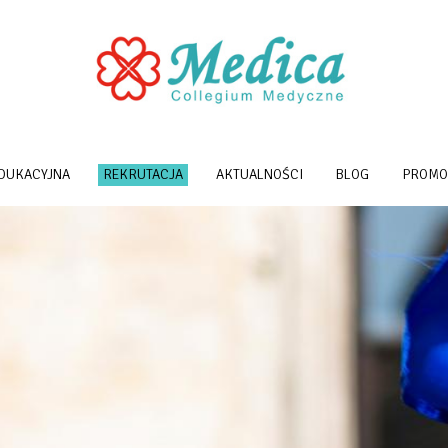
EDUKACYJNA
REKRUTACJA
AKTUALNOŚCI
BLOG
PROMO