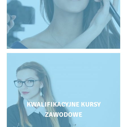
KWALIFIKACYJNE KURSY
ZAWODOWE