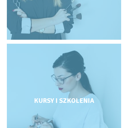
KURSY I SZKOLENIA