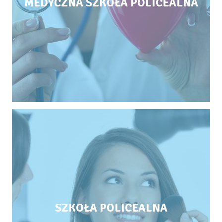
MEDYCZNA SZKOŁA POLICEALNA
SZKOŁA POLICEALNA