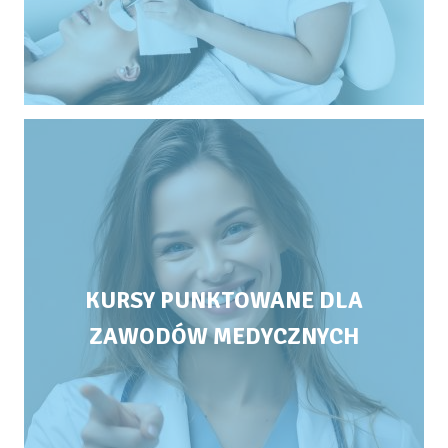
KURSY PUNKTOWANE DLA
ZAWODÓW MEDYCZNYCH