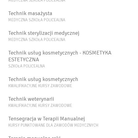
MEDYCZNA SZKOŁA POLICEALNA
Technik masażysta
MEDYCZNA SZKOŁA POLICEALNA
Technik sterylizacji medycznej
MEDYCZNA SZKOŁA POLICEALNA
Technik usług kosmetycznych - KOSMETYKA
ESTETYCZNA
SZKOŁA POLICEALNA
Technik usług kosmetycznych
KWALIFIKACYJNE KURSY ZAWODOWE
Technik weterynarii
KWALIFIKACYJNE KURSY ZAWODOWE
Tensegracja w Terapii Manualnej
KURSY PUNKTOWANE DLA ZAWODÓW MEDYCZNYCH