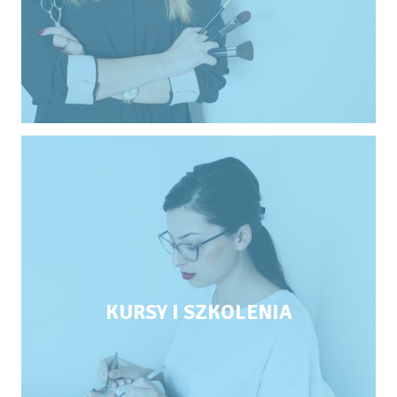
KURSY I SZKOLENIA