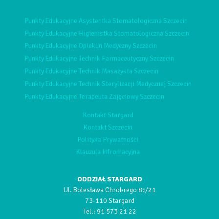
Punkty Edukacyjne Asystentka Stomatologiczna Szczecin
Punkty Edukacyjne Higienistka Stomatologiczna Szczecin
Punkty Edukacyjne Opiekun Medyczny Szczecin
Punkty Edukacyjne Technik Farmaceutyczny Szczecin
Punkty Edukacyjne Technik Masażysta Szczecin
Punkty Edukacyjne Technik Sterylizacji Medycznej Szczecin
Punkty Edukacyjne Terapeuta Zajęciowy Szczecin
Kontakt Stargard
Kontakt Szczecin
Polityka Prywatności
Klauzula Infromacyjna
ODDZIAŁ STARGARD
Ul. Bolesława Chrobrego 8c/21
73-110 Stargard
Tel.:
91 573 21 22