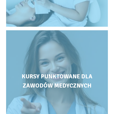
KURSY PUNKTOWANE DLA
ZAWODÓW MEDYCZNYCH