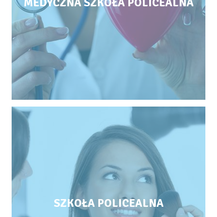
MEDYCZNA SZKOŁA POLICEALNA
SZKOŁA POLICEALNA