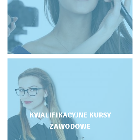
KWALIFIKACYJNE KURSY
ZAWODOWE