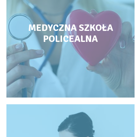
MEDYCZNA SZKOŁA
POLICEALNA