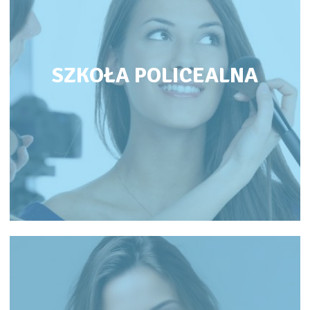
SZKOŁA POLICEALNA