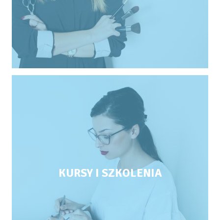
KURSY I SZKOLENIA