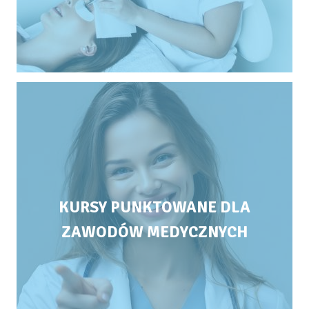
KURSY PUNKTOWANE DLA
ZAWODÓW MEDYCZNYCH