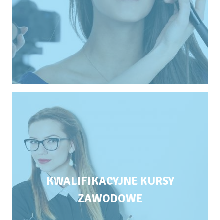
KWALIFIKACYJNE KURSY
ZAWODOWE