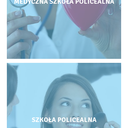
MEDYCZNA SZKOŁA POLICEALNA
SZKOŁA POLICEALNA