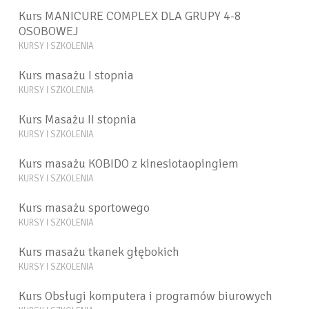
Kurs MANICURE COMPLEX DLA GRUPY 4-8
OSOBOWEJ
KURSY I SZKOLENIA
Kurs masażu I stopnia
KURSY I SZKOLENIA
Kurs Masażu II stopnia
KURSY I SZKOLENIA
Kurs masażu KOBIDO z kinesiotaopingiem
KURSY I SZKOLENIA
Kurs masażu sportowego
KURSY I SZKOLENIA
Kurs masażu tkanek głębokich
KURSY I SZKOLENIA
Kurs Obsługi komputera i programów biurowych