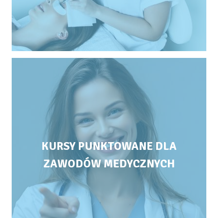
KURSY PUNKTOWANE DLA
ZAWODÓW MEDYCZNYCH