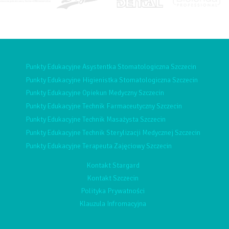
Punkty Edukacyjne Asystentka Stomatologiczna Szczecin
Punkty Edukacyjne Higienistka Stomatologiczna Szczecin
Punkty Edukacyjne Opiekun Medyczny Szczecin
Punkty Edukacyjne Technik Farmaceutyczny Szczecin
Punkty Edukacyjne Technik Masażysta Szczecin
Punkty Edukacyjne Technik Sterylizacji Medycznej Szczecin
Punkty Edukacyjne Terapeuta Zajęciowy Szczecin
Kontakt Stargard
Kontakt Szczecin
Polityka Prywatności
Klauzula Infromacyjna