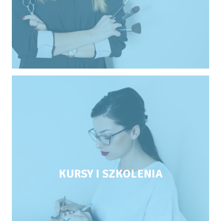
KURSY I SZKOLENIA