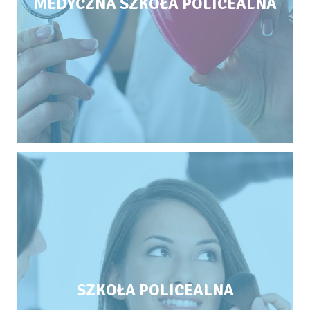
MEDYCZNA SZKOŁA POLICEALNA
SZKOŁA POLICEALNA