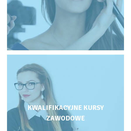
KWALIFIKACYJNE KURSY
ZAWODOWE