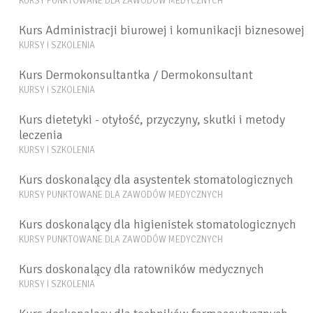
KURSY PUNKTOWANE DLA ZAWODÓW MEDYCZNYCH
Kurs Administracji biurowej i komunikacji biznesowej
KURSY I SZKOLENIA
Kurs Dermokonsultantka / Dermokonsultant
KURSY I SZKOLENIA
Kurs dietetyki - otyłość, przyczyny, skutki i metody
leczenia
KURSY I SZKOLENIA
Kurs doskonalący dla asystentek stomatologicznych
KURSY PUNKTOWANE DLA ZAWODÓW MEDYCZNYCH
Kurs doskonalący dla higienistek stomatologicznych
KURSY PUNKTOWANE DLA ZAWODÓW MEDYCZNYCH
Kurs doskonalący dla ratowników medycznych
KURSY I SZKOLENIA