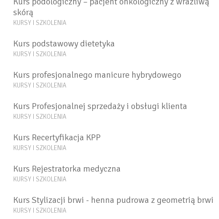
Kurs podologiczny – pacjent onkologiczny z wrażliwą
skórą
KURSY I SZKOLENIA
Kurs podstawowy dietetyka
KURSY I SZKOLENIA
Kurs profesjonalnego manicure hybrydowego
KURSY I SZKOLENIA
Kurs Profesjonalnej sprzedaży i obsługi klienta
KURSY I SZKOLENIA
Kurs Recertyfikacja KPP
KURSY I SZKOLENIA
Kurs Rejestratorka medyczna
KURSY I SZKOLENIA
Kurs Stylizacji brwi - henna pudrowa z geometrią brwi
KURSY I SZKOLENIA