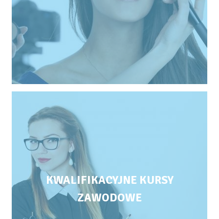
KWALIFIKACYJNE KURSY
ZAWODOWE