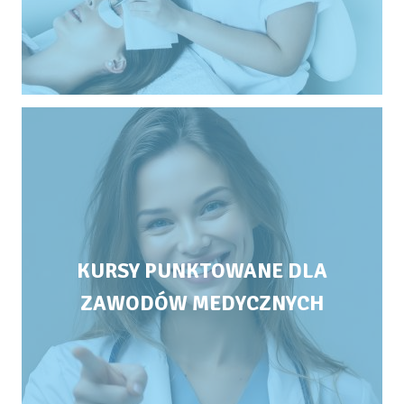
KURSY PUNKTOWANE DLA
ZAWODÓW MEDYCZNYCH