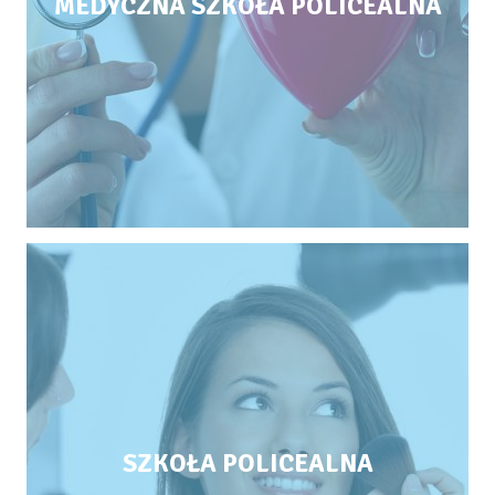
MEDYCZNA SZKOŁA POLICEALNA
SZKOŁA POLICEALNA