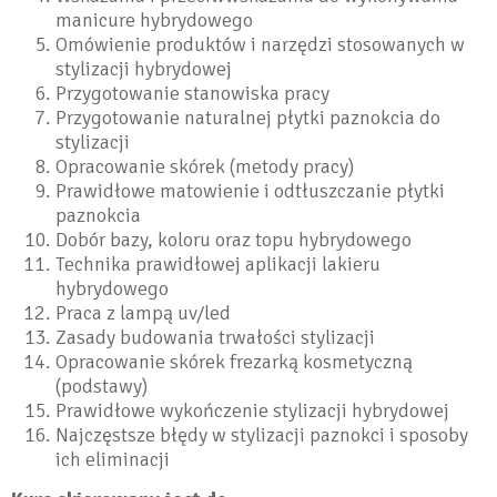
manicure hybrydowego
Omówienie produktów i narzędzi stosowanych w
stylizacji hybrydowej
Przygotowanie stanowiska pracy
Przygotowanie naturalnej płytki paznokcia do
stylizacji
Opracowanie skórek (metody pracy)
Prawidłowe matowienie i odtłuszczanie płytki
paznokcia
Dobór bazy, koloru oraz topu hybrydowego
Technika prawidłowej aplikacji lakieru
hybrydowego
Praca z lampą uv/led
Zasady budowania trwałości stylizacji
Opracowanie skórek frezarką kosmetyczną
(podstawy)
Prawidłowe wykończenie stylizacji hybrydowej
Najczęstsze błędy w stylizacji paznokci i sposoby
ich eliminacji