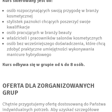
Kurs skierowany jest do:
osób rozpoczynających swoją przygodę w branży
kosmetycznej
stylistek paznokci chcących poszerzyć swoje
kwalifikacje
osób pracujących w branży beauty
właścicieli i pracowników salonów kosmetycznych
osób bez wcześniejszego doświadczenia, które chcą
zdobyć praktyczne umiejętności wykonywania
manicure hybrydowego
Kurs odbywa się w grupie od 4 do 8 osób.
OFERTA DLA ZORGANIZOWANYCH
GRUP
Chętnie przygotujemy ofertę dostosowaną do Państwa
indywidualnych potrzeb. Aby uzyskać szczegółowe