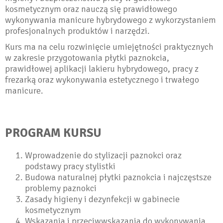
kosmetycznym oraz nauczą się prawidłowego
wykonywania manicure hybrydowego z wykorzystaniem
profesjonalnych produktów i narzędzi.
Kurs ma na celu rozwinięcie umiejętności praktycznych
w zakresie przygotowania płytki paznokcia,
prawidłowej aplikacji lakieru hybrydowego, pracy z
frezarką oraz wykonywania estetycznego i trwałego
manicure.
PROGRAM KURSU
Wprowadzenie do stylizacji paznokci oraz
podstawy pracy stylistki
Budowa naturalnej płytki paznokcia i najczęstsze
problemy paznokci
Zasady higieny i dezynfekcji w gabinecie
kosmetycznym
Wskazania i przeciwwskazania do wykonywania