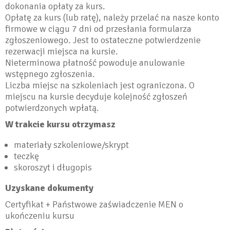
dokonania opłaty za kurs.
Opłatę za kurs (lub ratę), należy przelać na nasze konto
firmowe w ciągu 7 dni od przesłania formularza
zgłoszeniowego. Jest to ostateczne potwierdzenie
rezerwacji miejsca na kursie.
Nieterminowa płatność powoduje anulowanie
wstępnego zgłoszenia.
Liczba miejsc na szkoleniach jest ograniczona. O
miejscu na kursie decyduje kolejność zgłoszeń
potwierdzonych wpłatą.
W trakcie kursu otrzymasz
materiały szkoleniowe/skrypt
teczkę
skoroszyt i długopis
Uzyskane dokumenty
Certyfikat + Państwowe zaświadczenie MEN o
ukończeniu kursu