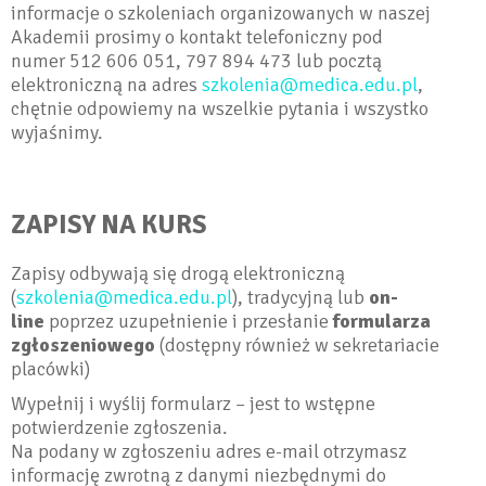
informacje o szkoleniach organizowanych w naszej
Akademii prosimy o kontakt telefoniczny pod
numer 512 606 051, 797 894 473 lub pocztą
elektroniczną na adres
szkolenia@medica.edu.pl
,
chętnie odpowiemy na wszelkie pytania i wszystko
wyjaśnimy.
ZAPISY NA KURS
Zapisy odbywają się drogą elektroniczną
(
szkolenia@medica.edu.pl
), tradycyjną lub
on-
line
poprzez uzupełnienie i przesłanie
formularza
zgłoszeniowego
(dostępny również w sekretariacie
placówki)
Wypełnij i wyślij formularz – jest to wstępne
potwierdzenie zgłoszenia.
Na podany w zgłoszeniu adres e-mail otrzymasz
informację zwrotną z danymi niezbędnymi do