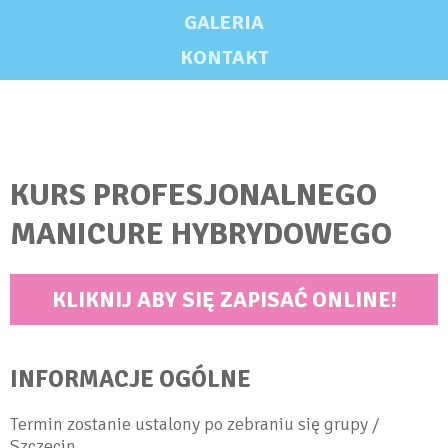
GALERIA
KONTAKT
KURS PROFESJONALNEGO
MANICURE HYBRYDOWEGO
KLIKNIJ ABY SIĘ ZAPISAĆ ONLINE!
INFORMACJE OGÓLNE
Termin zostanie ustalony po zebraniu się grupy /
Szczecin