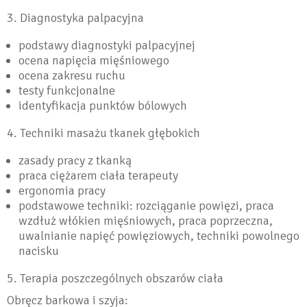
3. Diagnostyka palpacyjna
podstawy diagnostyki palpacyjnej
ocena napięcia mięśniowego
ocena zakresu ruchu
testy funkcjonalne
identyfikacja punktów bólowych
4. Techniki masażu tkanek głębokich
zasady pracy z tkanką
praca ciężarem ciała terapeuty
ergonomia pracy
podstawowe techniki: rozciąganie powięzi, praca
wzdłuż włókien mięśniowych, praca poprzeczna,
uwalnianie napięć powięziowych, techniki powolnego
nacisku
5. Terapia poszczególnych obszarów ciała
Obręcz barkowa i szyja: