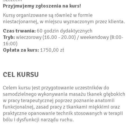
Przyjmujemy zgłoszenia na kurs!
Kursy organizowane są również w formie
niestacjonarnej, w miejscu wyznaczonym przez klienta.
Czas trwania:
60 godzin dydaktycznych
Tryb:
wieczorowy (16.00 - 20.00) / weekendowy (8:00-
16:00)
Opłata za kurs:
1750,00 zł
CEL KURSU
Celem kursu jest przygotowanie uczestników do
samodzielnego wykonywania masażu tkanek głębokich
w pracy terapeutycznej poprzez poznanie anatomii
funkcjonalnej, zasad pracy z tkankami miękkimi oraz
praktyczne opanowanie technik stosowanych w terapii
bólu i dysfunkcji narządu ruchu.