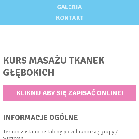
GALERIA
KONTAKT
KURS MASAŻU TKANEK
GŁĘBOKICH
KLIKNIJ ABY SIĘ ZAPISAĆ ONLINE!
INFORMACJE OGÓLNE
Termin zostanie ustalony po zebraniu się grupy /
Szczecin