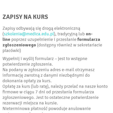
ZAPISY NA KURS
Zapisy odbywają się drogą elektroniczną
(
szkolenia@medica.edu.pl
), tradycyjną lub
on-
line
poprzez uzupełnienie i przesłanie
formularza
zgłoszeniowego
(dostępny również w sekretariacie
placówki)
Wypełnij i wyślij formularz – jest to wstępne
potwierdzenie zgłoszenia.
Na podany w zgłoszeniu adres e-mail otrzymasz
informację zwrotną z danymi niezbędnymi do
dokonania opłaty za kurs.
Opłatę za kurs (lub ratę), należy przelać na nasze konto
firmowe w ciągu 7 dni od przesłania formularza
zgłoszeniowego. Jest to ostateczne potwierdzenie
rezerwacji miejsca na kursie.
Nieterminowa płatność powoduje anulowanie