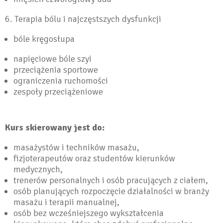
6. Terapia bólu i najczęstszych dysfunkcji
bóle kręgosłupa
napięciowe bóle szyi
przeciążenia sportowe
ograniczenia ruchomości
zespoły przeciążeniowe
Kurs skierowany jest do:
masażystów i techników masażu,
fizjoterapeutów oraz studentów kierunków
medycznych,
trenerów personalnych i osób pracujących z ciałem,
osób planujących rozpoczęcie działalności w branży
masażu i terapii manualnej,
osób bez wcześniejszego wykształcenia