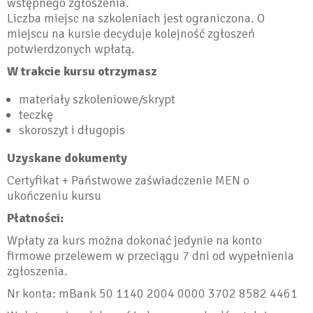
wstępnego zgłoszenia.
Liczba miejsc na szkoleniach jest ograniczona. O
miejscu na kursie decyduje kolejność zgłoszeń
potwierdzonych wpłatą.
W trakcie kursu otrzymasz
materiały szkoleniowe/skrypt
teczkę
skoroszyt i długopis
Uzyskane dokumenty
Certyfikat + Państwowe zaświadczenie MEN o
ukończeniu kursu
Płatności:
Wpłaty za kurs można dokonać jedynie na konto
firmowe przelewem w przeciągu 7 dni od wypełnienia
zgłoszenia.
Nr konta: mBank 50 1140 2004 0000 3702 8582 4461