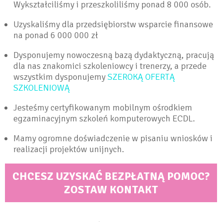
Wykształciliśmy i przeszkoliliśmy ponad 8 000 osób.
Uzyskaliśmy dla przedsiębiorstw wsparcie finansowe
na ponad 6 000 000 zł
Dysponujemy nowoczesną bazą dydaktyczną, pracują
dla nas znakomici szkoleniowcy i trenerzy, a przede
wszystkim dysponujemy
SZEROKĄ OFERTĄ
SZKOLENIOWĄ
Jesteśmy certyfikowanym mobilnym ośrodkiem
egzaminacyjnym szkoleń komputerowych ECDL.
Mamy ogromne doświadczenie w pisaniu wniosków i
realizacji projektów unijnych.
CHCESZ UZYSKAĆ BEZPŁATNĄ POMOC?
ZOSTAW KONTAKT