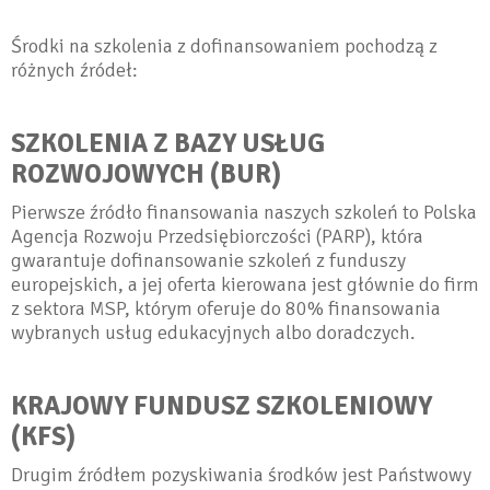
Środki na szkolenia z dofinansowaniem pochodzą z
różnych źródeł:
SZKOLENIA Z BAZY USŁUG
ROZWOJOWYCH (BUR)
Pierwsze źródło finansowania naszych szkoleń to Polska
Agencja Rozwoju Przedsiębiorczości (PARP), która
gwarantuje dofinansowanie szkoleń z funduszy
europejskich, a jej oferta kierowana jest głównie do firm
z sektora MSP, którym oferuje do 80% finansowania
wybranych usług edukacyjnych albo doradczych.
KRAJOWY FUNDUSZ SZKOLENIOWY
(KFS)
Drugim źródłem pozyskiwania środków jest Państwowy