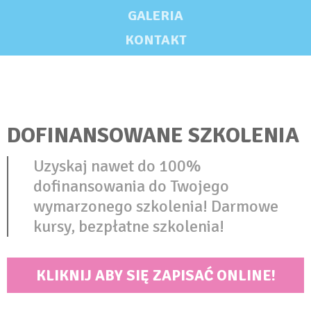
GALERIA
KONTAKT
DOFINANSOWANE SZKOLENIA
Uzyskaj nawet do 100%
dofinansowania do Twojego
wymarzonego szkolenia! Darmowe
kursy, bezpłatne szkolenia!
KLIKNIJ ABY SIĘ ZAPISAĆ ONLINE!