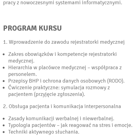
pracy z nowoczesnymi systemami informatycznymi.
PROGRAM KURSU
1. Wprowadzenie do zawodu rejestratorki medycznej
Zakres obowiązków i kompetencje rejestratorki
medycznej.
Hierarchia w placówce medycznej – współpraca z
personelem.
Przepisy BHP i ochrona danych osobowych (RODO).
Ćwiczenie praktyczne: symulacja rozmowy z
pacjentem (przyjęcie zgłoszenia).
2. Obsługa pacjenta i komunikacja interpersonalna
Zasady komunikacji werbalnej i niewerbalnej.
Typologia pacjentów – jak reagować na stres i emocje.
Techniki aktywnego słuchania.