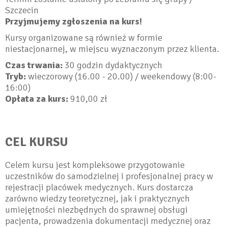
Szczecin
Przyjmujemy zgłoszenia na kurs!
Kursy organizowane są również w formie
niestacjonarnej, w miejscu wyznaczonym przez klienta.
Czas trwania:
30 godzin dydaktycznych
Tryb:
wieczorowy (16.00 - 20.00) / weekendowy (8:00-
16:00)
Opłata za kurs:
910,00 zł
CEL KURSU
Celem kursu jest kompleksowe przygotowanie
uczestników do samodzielnej i profesjonalnej pracy w
rejestracji placówek medycznych. Kurs dostarcza
zarówno wiedzy teoretycznej, jak i praktycznych
umiejętności niezbędnych do sprawnej obsługi
pacjenta, prowadzenia dokumentacji medycznej oraz