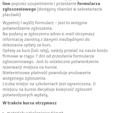
line
poprzez uzupełnienie i przesłanie
formularza
zgłoszeniowego
(dostępny również w sekretariacie
placówki)
Wypełnij i wyślij formularz – jest to wstępne
potwierdzenie zgłoszenia.
Na podany w zgłoszeniu adres e-mail otrzymasz
informację zwrotną z danymi niezbędnymi do
dokonania opłaty za kurs.
Opłatę za kurs (lub ratę), należy przelać na nasze konto
firmowe w ciągu 7 dni od przesłania formularza
zgłoszeniowego. Jest to ostateczne potwierdzenie
rezerwacji miejsca na kursie.
Nieterminowa płatność powoduje anulowanie
wstępnego zgłoszenia.
Liczba miejsc na szkoleniach jest ograniczona. O
miejscu na kursie decyduje kolejność zgłoszeń
potwierdzonych wpłatą.
W trakcie kursu otrzymasz