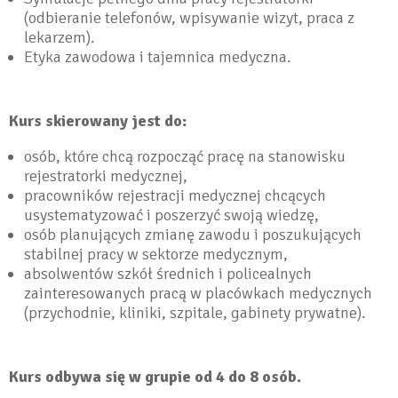
(odbieranie telefonów, wpisywanie wizyt, praca z
lekarzem).
Etyka zawodowa i tajemnica medyczna.
Kurs skierowany jest do:
osób, które chcą rozpocząć pracę na stanowisku
rejestratorki medycznej,
pracowników rejestracji medycznej chcących
usystematyzować i poszerzyć swoją wiedzę,
osób planujących zmianę zawodu i poszukujących
stabilnej pracy w sektorze medycznym,
absolwentów szkół średnich i policealnych
zainteresowanych pracą w placówkach medycznych
(przychodnie, kliniki, szpitale, gabinety prywatne).
Kurs odbywa się w grupie od 4 do 8 osób.