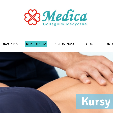
EDUKACYJNA
REKRUTACJA
AKTUALNOŚCI
BLOG
PROMO
Kursy 