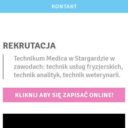
KONTAKT
REKRUTACJA
Technikum Medica w Stargardzie w
zawodach: technik usług fryzjerskich,
technik analityk, technik weterynarii.
KLIKNIJ ABY SIĘ ZAPISAĆ ONLINE!