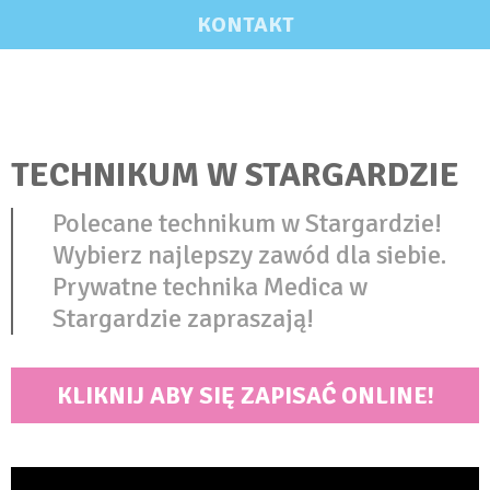
KONTAKT
TECHNIKUM W STARGARDZIE
Polecane technikum w Stargardzie!
Wybierz najlepszy zawód dla siebie.
Prywatne technika Medica w
Stargardzie zapraszają!
KLIKNIJ ABY SIĘ ZAPISAĆ ONLINE!