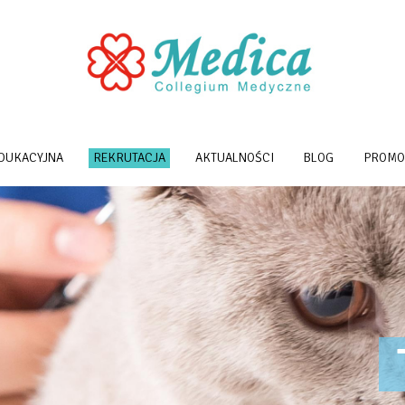
EDUKACYJNA
REKRUTACJA
AKTUALNOŚCI
BLOG
PROMO