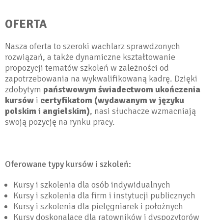
OFERTA
Nasza oferta to szeroki wachlarz sprawdzonych
rozwiązań, a także dynamiczne kształtowanie
propozycji tematów szkoleń w zależności od
zapotrzebowania na wykwalifikowaną kadrę. Dzięki
zdobytym
państwowym świadectwom ukończenia
kursów
i
certyfikatom (wydawanym w języku
polskim i angielskim)
, nasi słuchacze wzmacniają
swoją pozycję na rynku pracy.
Oferowane typy kursów i szkoleń:
Kursy i szkolenia dla osób indywidualnych
Kursy i szkolenia dla firm i instytucji publicznych
Kursy i szkolenia dla pielęgniarek i położnych
Kursy doskonalace dla ratowników i dyspozytorów