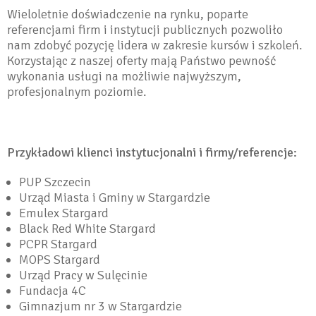
Wieloletnie doświadczenie na rynku, poparte
referencjami firm i instytucji publicznych pozwoliło
nam zdobyć pozycję lidera w zakresie kursów i szkoleń.
Korzystając z naszej oferty mają Państwo pewność
wykonania usługi na możliwie najwyższym,
profesjonalnym poziomie.
Przykładowi klienci instytucjonalni i firmy/referencje:
PUP Szczecin
Urząd Miasta i Gminy w Stargardzie
Emulex Stargard
Black Red White Stargard
PCPR Stargard
MOPS Stargard
Urząd Pracy w Sulęcinie
Fundacja 4C
Gimnazjum nr 3 w Stargardzie