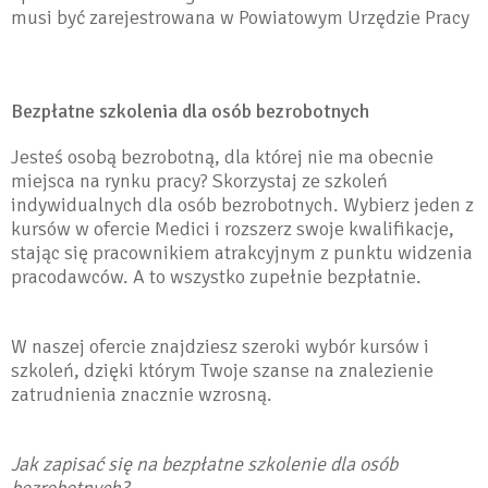
musi być zarejestrowana w Powiatowym Urzędzie Pracy
Bezpłatne szkolenia dla osób bezrobotnych
Jesteś osobą bezrobotną, dla której nie ma obecnie
miejsca na rynku pracy? Skorzystaj ze szkoleń
indywidualnych dla osób bezrobotnych. Wybierz jeden z
kursów w ofercie Medici i rozszerz swoje kwalifikacje,
stając się pracownikiem atrakcyjnym z punktu widzenia
pracodawców. A to wszystko zupełnie bezpłatnie.
W naszej ofercie znajdziesz szeroki wybór kursów i
szkoleń, dzięki którym Twoje szanse na znalezienie
zatrudnienia znacznie wzrosną.
Jak zapisać się na bezpłatne szkolenie dla osób
bezrobotnych?