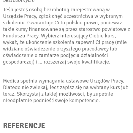
Jeśli jesteś osobą bezrobotną zarejestrowaną w
Urzędzie Pracy, zgłoś chęć uczestnictwa w wybranym
szkoleniu. Gwarantuje Ci to polskie prawo, ponieważ
takie kursy finansowane są przez starostwo powiatowe z
Funduszu Pracy. Wybierz interesujący Ciebie kurs,
wykaż, że ukończenie szkolenia zapewni Ci pracę (mile
widziane oświadczenie przyszłego pracodawcy lub
oświadczenie o zamiarze podjęcia działalności
gospodarczej) i … rozszerzaj swoje kwalifikacje.
Medica spełnia wymagania ustawowe Urzędów Pracy.
Dlatego nie zwlekaj, lecz zapisz się na wybrany kurs już
teraz. Skorzystaj z takiej możliwości, by zupełnie
nieodpłatnie podnieść swoje kompetencje.
REFERENCJE