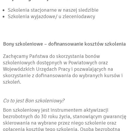
Szkolenia stacjonarne w naszej siedzibie
Szkolenia wyjazdowe/ u zleceniodawcy
Bony szkoleniowe – dofinansowanie kosztów szkolenia
Zachęcamy Państwa do skorzystania bonów
szkoleniowych dostępnych w Powiatowych oraz
Wojewódzkich Urzędach Pracy i pozwalających na
skorzystanie z dofinansowania do wybranych kursów i
szkoleń.
Co to jest Bon szkoleniowy?
Bon szkoleniowy jest instrumentem aktywizacji
bezrobotnych do 30 roku życia, stanowiącym gwarancję
skierowania na wybrane przez niego szkolenie oraz
opłacenia kosztów tego szkolenia. Osoba bezrobotna