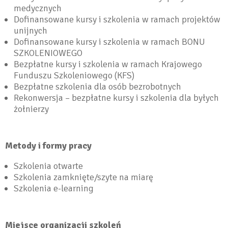
medycznych
Dofinansowane kursy i szkolenia w ramach projektów
unijnych
Dofinansowane kursy i szkolenia w ramach BONU
SZKOLENIOWEGO
Bezpłatne kursy i szkolenia w ramach Krajowego
Funduszu Szkoleniowego (KFS)
Bezpłatne szkolenia dla osób bezrobotnych
Rekonwersja – bezpłatne kursy i szkolenia dla byłych
żołnierzy
Metody i formy pracy
Szkolenia otwarte
Szkolenia zamknięte/szyte na miarę
Szkolenia e-learning
Miejsce organizacji szkoleń