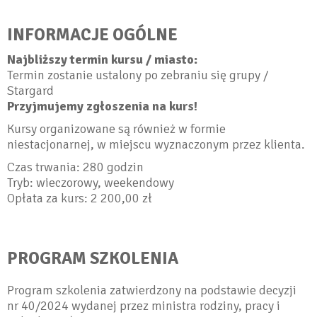
INFORMACJE OGÓLNE
Najbliższy termin kursu / miasto:
Termin zostanie ustalony po zebraniu się grupy /
Stargard
Przyjmujemy zgłoszenia na kurs!
Kursy organizowane są również w formie
niestacjonarnej, w miejscu wyznaczonym przez klienta.
Czas trwania: 280 godzin
Tryb: wieczorowy, weekendowy
Opłata za kurs: 2 200,00 zł
PROGRAM SZKOLENIA
Program szkolenia zatwierdzony na podstawie decyzji
nr 40/2024 wydanej przez ministra rodziny, pracy i