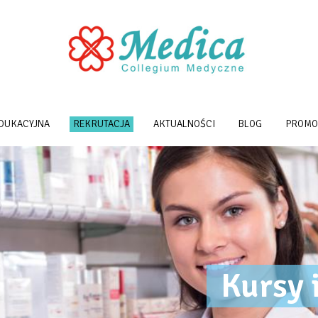
EDUKACYJNA
REKRUTACJA
AKTUALNOŚCI
BLOG
PROMO
Kursy 