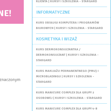
KLIENTA | KURSY I SZKOLENIA - STARGARD
NE!
INFORMATYCZNE
KURS OBSŁUGI KOMPUTERA I PROGRAMÓW
BIUROWYCH | KURSY I SZKOLENIA - STARGARD
KOSMETYKA I WIZAŻ
KURS DERMOKONSULTANTKA /
DERMOKONSULTANT | KURSY I SZKOLENIA -
STARGARD
KURS MAKIJAŻU PERMANENTNEGO (PMU) I
MICROBLADINGU | KURSY I SZKOLENIA -
wyznaczonym
STARGARD
KURS MANICURE COMPLEX DLA GRUPY 2
OSOBOWEJ | KURSY I SZKOLENIA - STARGARD
KURS MANICURE COMPLEX DLA GRUPY 4-8